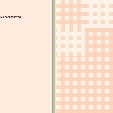
ые пользователи.