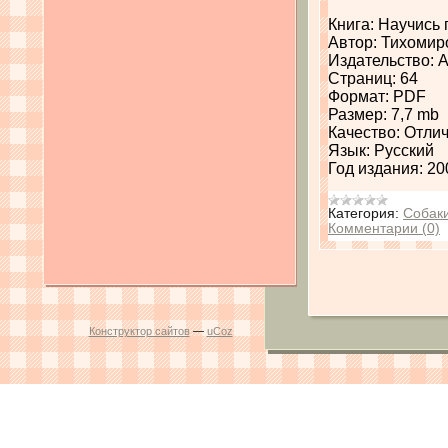
Книга: Научись
Автор: Тихомир
Издательство: 
Страниц: 64
Формат: PDF
Размер: 7,7 mb
Качество: Отли
Язык: Русский
Год издания: 20
Категория:
Собак
Комментарии (0)
Конструктор сайтов
—
uCoz