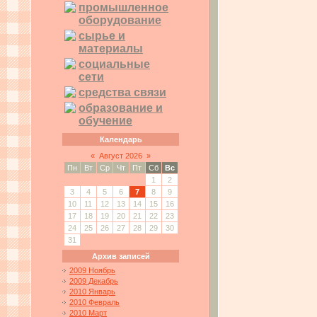
промышленное
оборудование
сырье и
материалы
социальные
сети
средства связи
образование и
обучение
Календарь
«
Август 2026
»
Пн
Вт
Ср
Чт
Пт
Сб
Вс
1
2
3
4
5
6
7
8
9
10
11
12
13
14
15
16
17
18
19
20
21
22
23
24
25
26
27
28
29
30
31
Архив записей
2009 Ноябрь
2009 Декабрь
2010 Январь
2010 Февраль
2010 Март