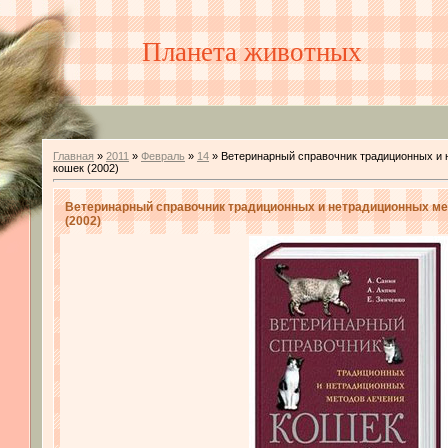
Планета животных
Главная
»
2011
»
Февраль
»
14
» Ветеринарный справочник традиционных и 
кошек (2002)
Ветеринарный справочник традиционных и нетрадиционных ме
(2002)