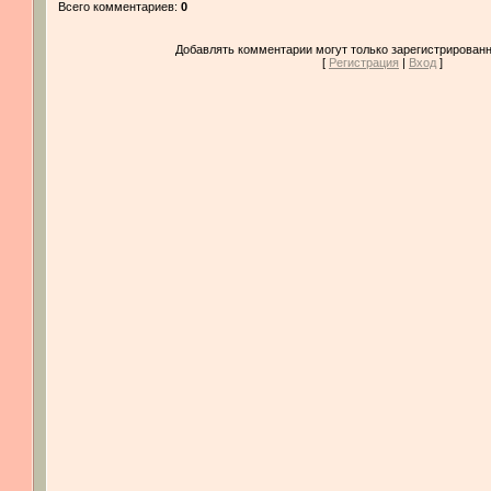
Всего комментариев
:
0
Добавлять комментарии могут только зарегистрированн
[
Регистрация
|
Вход
]