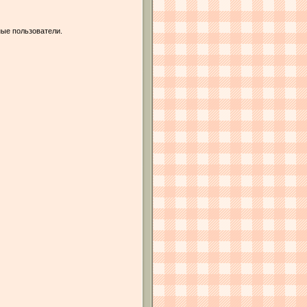
ые пользователи.