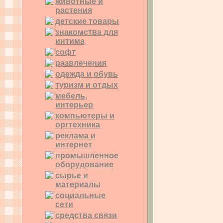
животные и
растения
детские товары
знакомства для
интима
софт
развлечения
одежда и обувь
туризм и отдых
мебель,
интерьер
компьютеры и
оргтехника
реклама и
интернет
промышленное
оборудование
сырье и
материалы
социальные
сети
средства связи